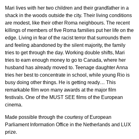
Mari lives with her two children and their grandfather in a
shack in the woods outside the city. Their living conditions
are modest, like their other Roma neighbours. The recent
killings of members of five Roma families put her life on the
edge. Living in fear of the racist terror that surrounds them
and feeling abandoned by the silent majority, the family
tries to get through the day. Working double shifts, Mari
tries to earn enough money to go to Canada, where her
husband has already moved to. Teenage daughter Anna
tries her best to concentrate in school, while young Rio is
busy doing other things. He is getting ready… This
remarkable film won many awards at the major film
festivals. One of the MUST SEE films of the European
cinema.
Made possible through the courtesy of
European
Parliament Information Office in the Netherlands
and
LUX
prize
.