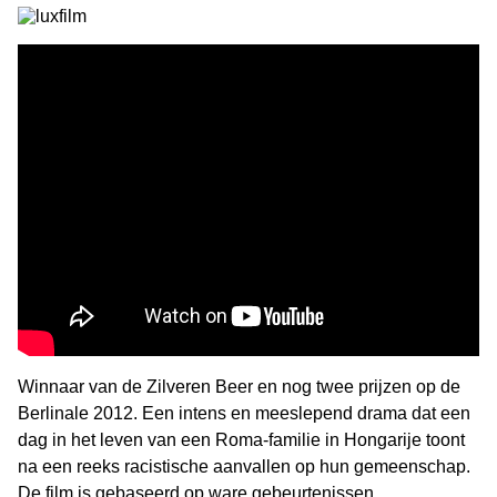
Winnaar van de Zilveren Beer en nog twee prijzen op de
Berlinale 2012. Een intens en meeslepend drama dat een
dag in het leven van een Roma-familie in Hongarije toont
na een reeks racistische aanvallen op hun gemeenschap.
De film is gebaseerd op ware gebeurtenissen.